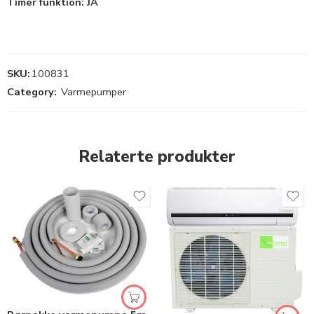
Timer funktion: JA
SKU:
100831
Category:
Varmepumper
Relaterte produkter